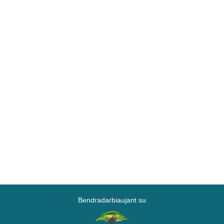
Bendradarbiaujant su