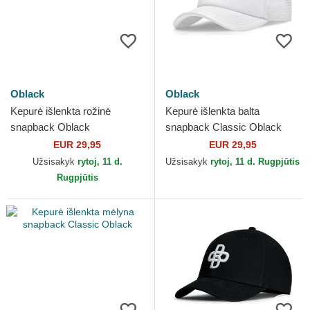
Oblack
Oblack
Kepurė išlenkta rožinė
Kepurė išlenkta balta
snapback Oblack
snapback Classic Oblack
EUR 29,95
EUR 29,95
Užsisakyk
rytoj, 11 d.
Užsisakyk
rytoj, 11 d. Rugpjūtis
Rugpjūtis