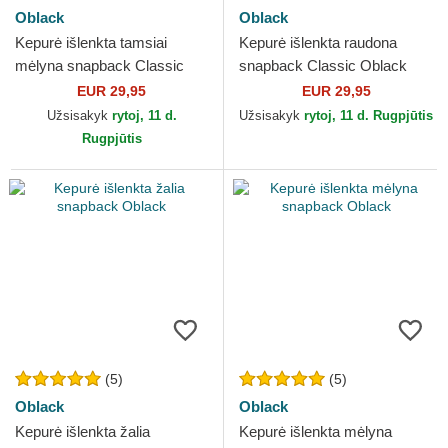
Oblack
Oblack
Kepurė išlenkta tamsiai
Kepurė išlenkta raudona
mėlyna snapback Classic
snapback Classic Oblack
Oblack
EUR 29,95
EUR 29,95
Užsisakyk
rytoj, 11 d.
Užsisakyk
rytoj, 11 d. Rugpjūtis
Rugpjūtis
(5)
(5)
Oblack
Oblack
Kepurė išlenkta žalia
Kepurė išlenkta mėlyna