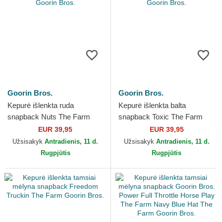
Goorin Bros.
Goorin Bros.
Kepurė išlenkta ruda
Kepurė išlenkta balta
snapback Nuts The Farm
snapback Toxic The Farm
Goorin Bros.
Goorin Bros.
EUR 39,95
EUR 39,95
Užsisakyk
Antradienis, 11 d.
Užsisakyk
Antradienis, 11 d.
Rugpjūtis
Rugpjūtis