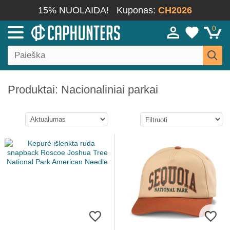
15% NUOLAIDA!
Kuponas:
CH2026
0
Produktai: Nacionaliniai parkai