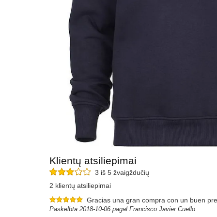
Klientų atsiliepimai
3 iš 5 žvaigždučių
2 klientų atsiliepimai
Gracias una gran compra con un buen pre
Paskelbta 2018-10-06 pagal Francisco Javier Cuello