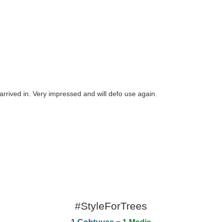
arrived in. Very impressed and will defo use again.
#StyleForTrees