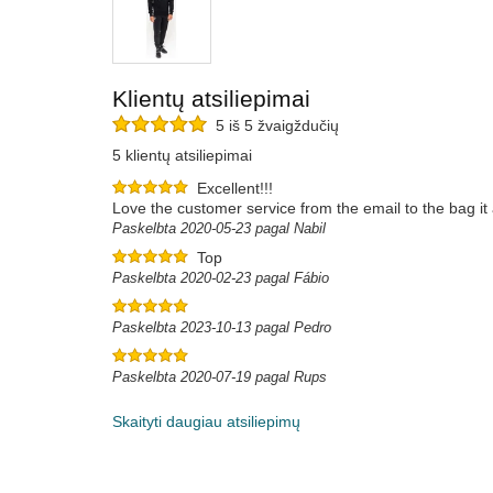
Klientų atsiliepimai
5 iš 5 žvaigždučių
5 klientų atsiliepimai
Excellent!!!
Love the customer service from the email to the bag it 
Paskelbta 2020-05-23 pagal Nabil
Top
Paskelbta 2020-02-23 pagal Fábio
Paskelbta 2023-10-13 pagal Pedro
Paskelbta 2020-07-19 pagal Rups
Skaityti daugiau atsiliepimų