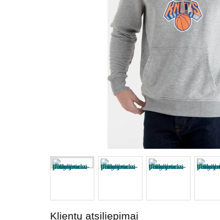
Klientų atsiliepimai