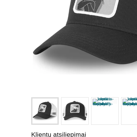
Klientų atsiliepimai