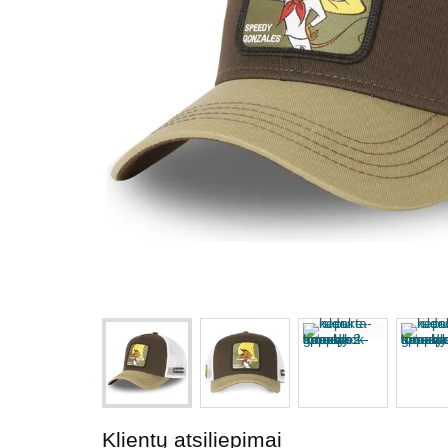
Klientų atsiliepimai