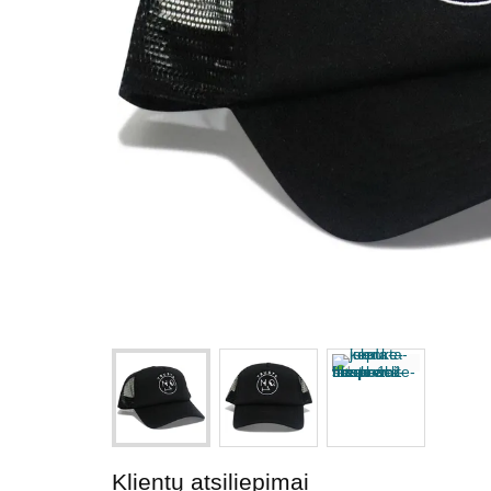
Klientų atsiliepimai