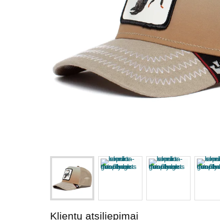
Klientų atsiliepimai