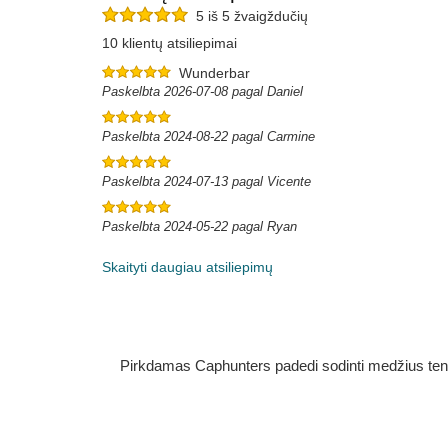
5 iš 5 žvaigždučių
10 klientų atsiliepimai
Wunderbar
Paskelbta 2026-07-08 pagal Daniel
Paskelbta 2024-08-22 pagal Carmine
Paskelbta 2024-07-13 pagal Vicente
Paskelbta 2024-05-22 pagal Ryan
Skaityti daugiau atsiliepimų
Pirkdamas Caphunters padedi sodinti medžius ten, ku