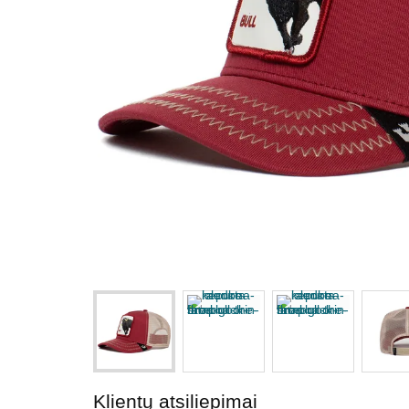
Klientų atsiliepimai