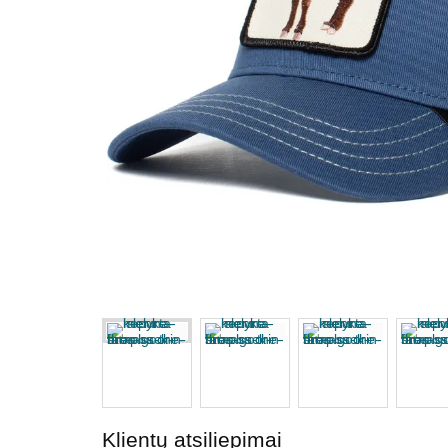
Klientų atsiliepimai