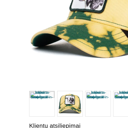
Klientų atsiliepimai