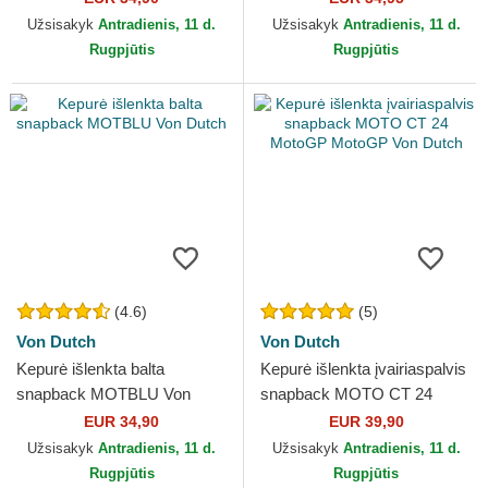
Užsisakyk
Antradienis, 11 d.
Užsisakyk
Antradienis, 11 d.
Rugpjūtis
Rugpjūtis
(4.6)
(5)
Von Dutch
Von Dutch
Kepurė išlenkta balta
Kepurė išlenkta įvairiaspalvis
snapback MOTBLU Von
snapback MOTO CT 24
Dutch
MotoGP MotoGP Von Dutch
EUR 34,90
EUR 39,90
Užsisakyk
Antradienis, 11 d.
Užsisakyk
Antradienis, 11 d.
Rugpjūtis
Rugpjūtis