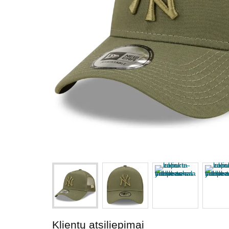
Klientų atsiliepimai