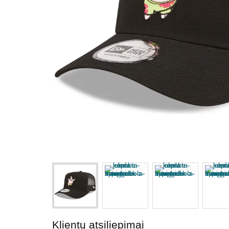
Klientų atsiliepimai