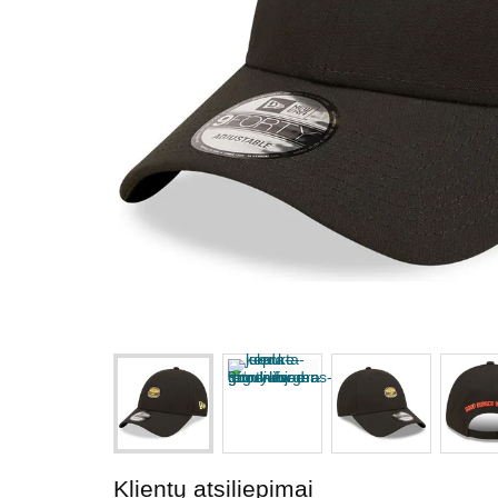
Klientų atsiliepimai