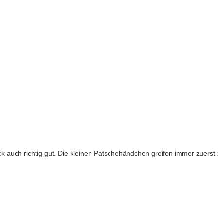
 auch richtig gut. Die kleinen Patschehändchen greifen immer zuerst