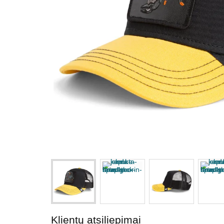
Klientų atsiliepimai