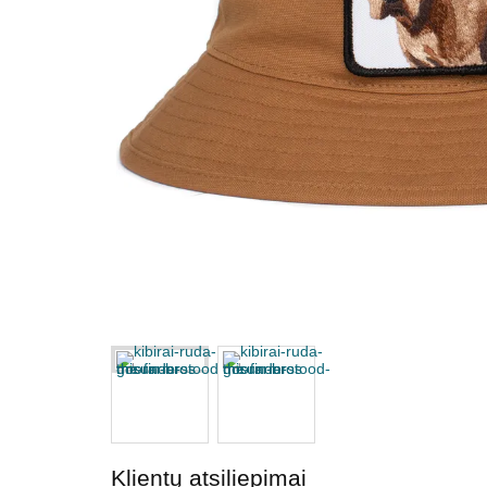
Klientų atsiliepimai