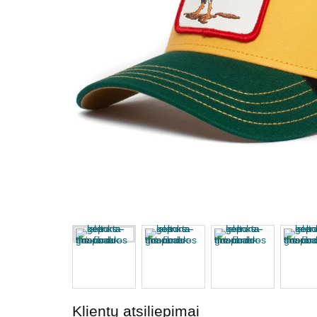
Klientų atsiliepimai