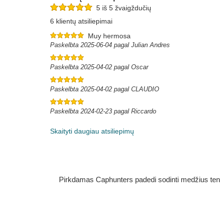
5 iš 5 žvaigždučių
6 klientų atsiliepimai
Muy hermosa
Paskelbta 2025-06-04 pagal Julian Andres
Paskelbta 2025-04-02 pagal Oscar
Paskelbta 2025-04-02 pagal CLAUDIO
Paskelbta 2024-02-23 pagal Riccardo
Skaityti daugiau atsiliepimų
Pirkdamas Caphunters padedi sodinti medžius ten, ku